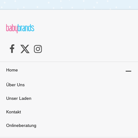
Home
Über Uns
Unser Laden
Kontakt
Onlineberatung