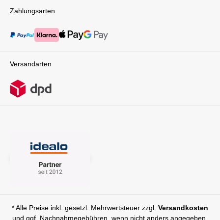
Zahlungsarten
Versandarten
* Alle Preise inkl. gesetzl. Mehrwertsteuer zzgl.
Versandkosten
und ggf. Nachnahmegebühren, wenn nicht anders angegeben.