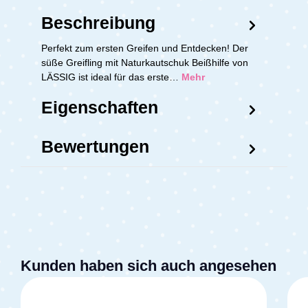
Beschreibung
Perfekt zum ersten Greifen und Entdecken! Der
süße Greifling mit Naturkautschuk Beißhilfe von
LÄSSIG ist ideal für das erste…
Mehr
Eigenschaften
Bewertungen
Kunden haben sich auch angesehen