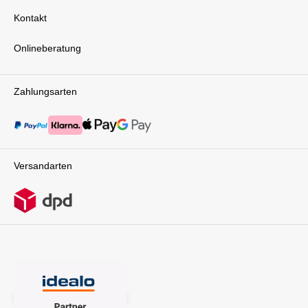
Kontakt
Onlineberatung
Zahlungsarten
Versandarten