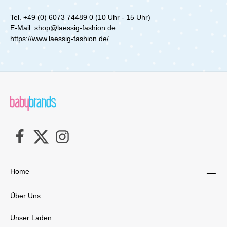
Tel. +49 (0) 6073 74489 0 (10 Uhr - 15 Uhr)
E-Mail: shop@laessig-fashion.de
https://www.laessig-fashion.de/
Home
Über Uns
Unser Laden