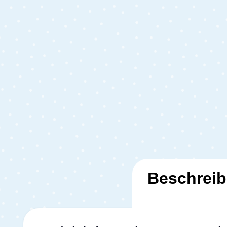
Beschrei