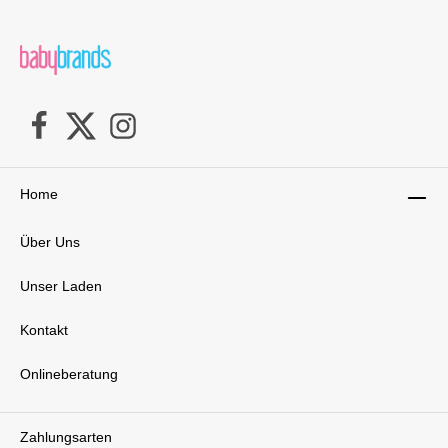
Home
Über Uns
Unser Laden
Kontakt
Onlineberatung
Zahlungsarten