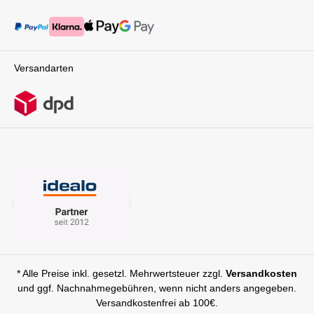
Versandarten
* Alle Preise inkl. gesetzl. Mehrwertsteuer zzgl.
Versandkosten
und ggf. Nachnahmegebühren, wenn nicht anders angegeben.
Versandkostenfrei ab 100€.