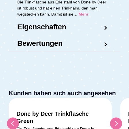
Die Trinkflasche aus Edelstahl von Done by Deer
ist robust und hat einen Trinkhalm, den man
wegstecken kann. Damit ist sie…
Mehr
Eigenschaften
Bewertungen
Kunden haben sich auch angesehen
Done by Deer Trinkflasche
Green
Die Trinkflasche aus Edelstahl von Done by