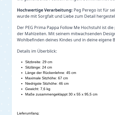
Hochwertige Verarbeitung:
 Peg Perego ist für 
wurde mit Sorgfalt und Liebe zum Detail hergestel
Der PEG Prima Pappa Follow Me Hochstuhl ist die
der Mahlzeiten. Mit seinem mitwachsenden Design, 
Wohlbefinden deines Kindes und in deine eigene 
Details im Überblick:
Sitzbreite: 29 cm
Sitzlänge: 24 cm
Länge der Rückenlehne: 45 cm
Maximale Sitzhöhe: 67 cm
Niedrigste Sitzhöhe: 46 cm
Gewicht: 7,6 kg
Maße zusammengeklappt 30 x 55 x 95,5 cm
Lieferumfang: