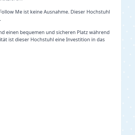
Follow Me ist keine Ausnahme. Dieser Hochstuhl 
.
ind einen bequemen und sicheren Platz während 
 ist dieser Hochstuhl eine Investition in das 