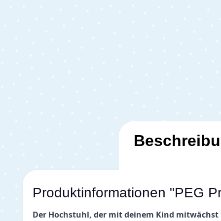
Beschreib
Produktinformationen "PEG P
Der Hochstuhl, der mit deinem Kind mitwächst