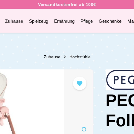
Zuhause
Spielzeug
Ernährung
Pflege
Geschenke
Ma
Zuhause
Hochstühle
PEG
Fol