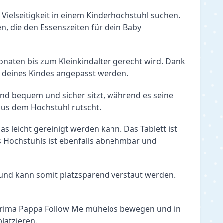
Vielseitigkeit in einem Kinderhochstuhl suchen. 
, die den Essenszeiten für dein Baby 
onaten bis zum Kleinkindalter gerecht wird. Dank 
m deines Kindes angepasst werden.
nd bequem und sicher sitzt, während es seine 
 aus dem Hochstuhl rutscht.
 leicht gereinigt werden kann. Das Tablett ist 
 Hochstuhls ist ebenfalls abnehmbar und 
 und kann somit platzsparend verstaut werden. 
 Prima Pappa Follow Me mühelos bewegen und in 
latzieren.