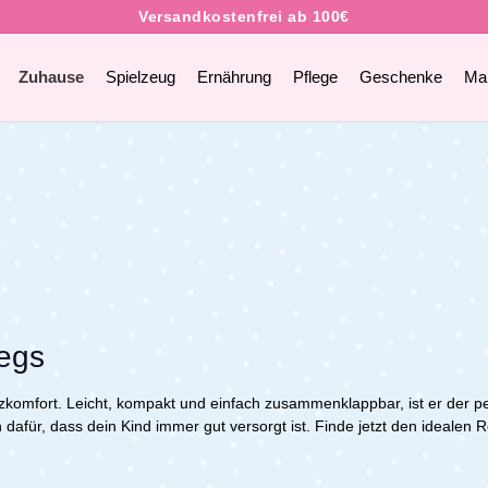
Zuhause
Spielzeug
Ernährung
Pflege
Geschenke
Ma
wegs
zkomfort. Leicht, kompakt und einfach zusammenklappbar, ist er der p
dafür, dass dein Kind immer gut versorgt ist.
Finde jetzt den idealen 