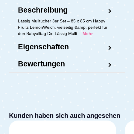
Beschreibung
Lässig Mulltücher 3er Set – 85 x 85 cm Happy
Fruits LemonWeich, vielseitig &amp; perfekt für
den Babyalltag Die Lässig Mullt…
Mehr
Eigenschaften
Bewertungen
Kunden haben sich auch angesehen