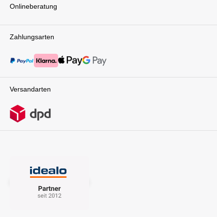
Onlineberatung
Zahlungsarten
Versandarten