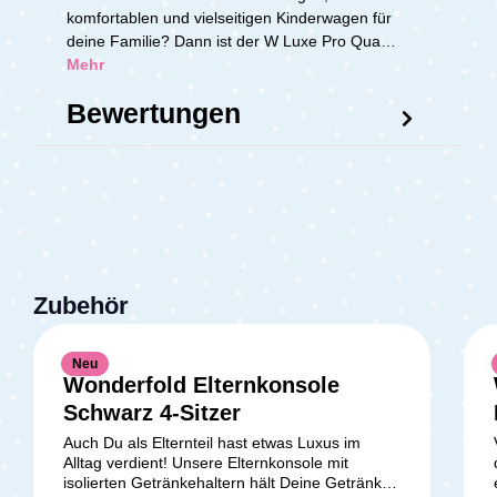
komfortablen und vielseitigen Kinderwagen für
deine Familie? Dann ist der W Luxe Pro Qua…
Mehr
Bewertungen
Zubehör
Neu
Wonderfold Elternkonsole
Schwarz 4-Sitzer
Auch Du als Elternteil hast etwas Luxus im
Alltag verdient! Unsere Elternkonsole mit
isolierten Getränkehaltern hält Deine Getränke