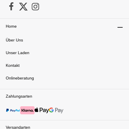
Home
Über Uns
Unser Laden
Kontakt
Onlineberatung
Zahlungsarten
Versandarten