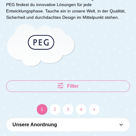
PEG findest du innovative Lösungen für jede
Entwicklungsphase. Tauche ein in unsere Welt, in der Qualität,
Sicherheit und durchdachtes Design im Mittelpunkt stehen.
Filter
1
2
3
4