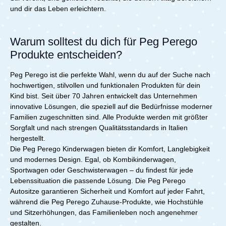
und dir das Leben erleichtern.
Warum solltest du dich für Peg Perego
Produkte entscheiden?
Peg Perego ist die perfekte Wahl, wenn du auf der Suche nach
hochwertigen, stilvollen und funktionalen Produkten für dein
Kind bist. Seit über 70 Jahren entwickelt das Unternehmen
innovative Lösungen, die speziell auf die Bedürfnisse moderner
Familien zugeschnitten sind. Alle Produkte werden mit größter
Sorgfalt und nach strengen Qualitätsstandards in Italien
hergestellt.
Die Peg Perego Kinderwagen bieten dir Komfort, Langlebigkeit
und modernes Design. Egal, ob Kombikinderwagen,
Sportwagen oder Geschwisterwagen – du findest für jede
Lebenssituation die passende Lösung. Die Peg Perego
Autositze garantieren Sicherheit und Komfort auf jeder Fahrt,
während die Peg Perego Zuhause-Produkte, wie Hochstühle
und Sitzerhöhungen, das Familienleben noch angenehmer
gestalten.