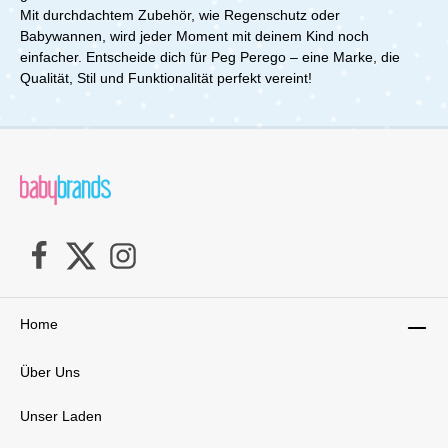
Mit durchdachtem Zubehör, wie Regenschutz oder
Babywannen, wird jeder Moment mit deinem Kind noch
einfacher. Entscheide dich für Peg Perego – eine Marke, die
Qualität, Stil und Funktionalität perfekt vereint!
Home
Über Uns
Unser Laden