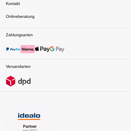
Kontakt
Onlineberatung
Zahlungsarten
Versandarten