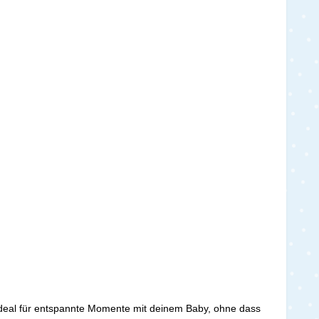
Ideal für entspannte Momente mit deinem Baby, ohne dass