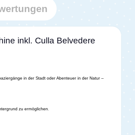
wertungen
ne inkl. Culla Belvedere
aziergänge in der Stadt oder Abenteuer in der Natur –
Untergrund zu ermöglichen.