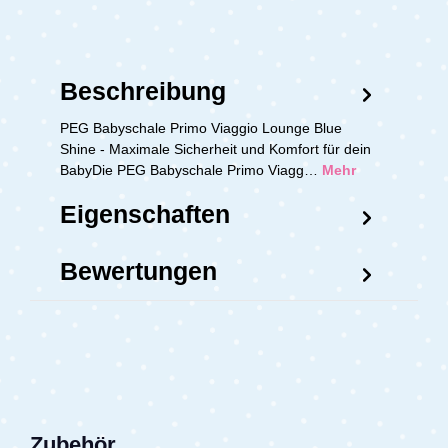
Beschreibung
PEG Babyschale Primo Viaggio Lounge Blue
Shine - Maximale Sicherheit und Komfort für dein
BabyDie PEG Babyschale Primo Viagg…
Mehr
Eigenschaften
Bewertungen
Zubehör