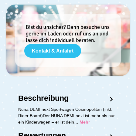
Kontakt & Anfahrt
Beschreibung
Nuna DEMI next Sportwagen Cosmopolitan (inkl.
Rider Board)Der NUNA DEMI next ist mehr als nur
ein Kinderwagen – er ist dein…
Mehr
Bewertungen