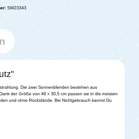
er:
SW23343
n
utz"
nstrahlung. Die zwei Sonnenblenden bestehen aus
Dank der Größe von 48 × 30,5 cm passen sie in die meisten
unden und ohne Rückstände. Bei Nichtgebrauch kannst Du