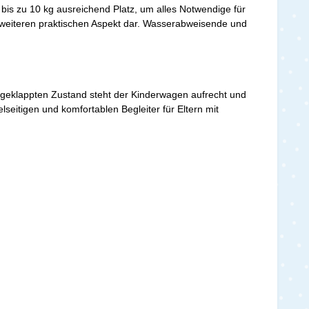
 bis zu 10 kg ausreichend Platz, um alles Notwendige für
en weiteren praktischen Aspekt dar. Wasserabweisende und
mengeklappten Zustand steht der Kinderwagen aufrecht und
eitigen und komfortablen Begleiter für Eltern mit