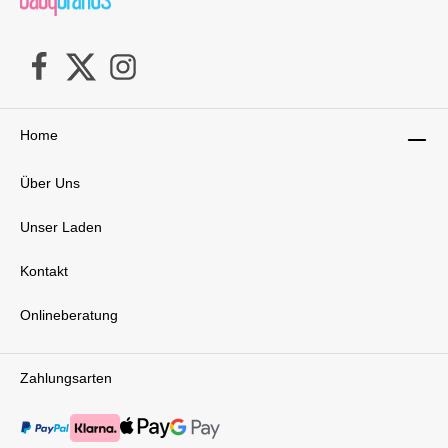
Home
Über Uns
Unser Laden
Kontakt
Onlineberatung
Zahlungsarten