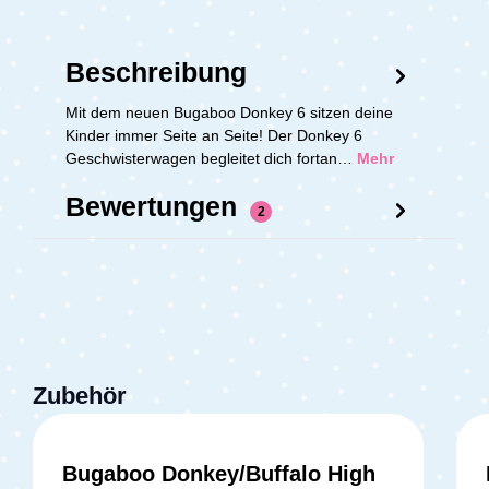
Beschreibung
Mit dem neuen Bugaboo Donkey 6 sitzen deine
Kinder immer Seite an Seite! Der Donkey 6
Geschwisterwagen begleitet dich fortan…
Mehr
Bewertungen
2
Zubehör
Bugaboo Donkey/Buffalo High
Durchschnittliche Bewertung v