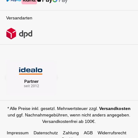
Versandarten
* Alle Preise inkl. gesetzl. Mehrwertsteuer zzgl.
Versandkosten
und ggf. Nachnahmegebühren, wenn nicht anders angegeben.
Versandkostenfrei ab 100€.
Impressum
Datenschutz
Zahlung
AGB
Widerrufsrecht