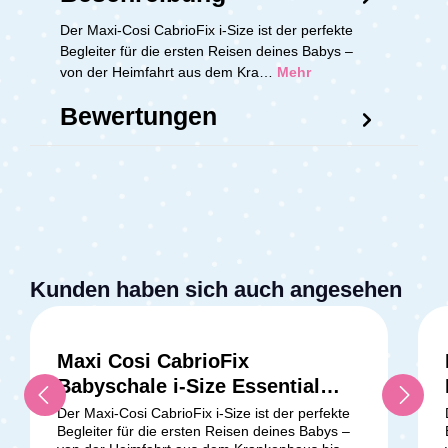
Der Maxi-Cosi CabrioFix i-Size ist der perfekte
Begleiter für die ersten Reisen deines Babys –
von der Heimfahrt aus dem Kra…
Mehr
Bewertungen
Kunden haben sich auch angesehen
Maxi Cosi CabrioFix
Babyschale i-Size Essential
Black
Der Maxi-Cosi CabrioFix i-Size ist der perfekte
Begleiter für die ersten Reisen deines Babys –