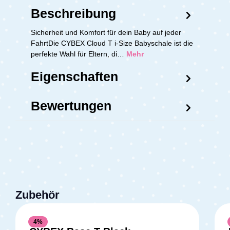
Beschreibung
Sicherheit und Komfort für dein Baby auf jeder
FahrtDie CYBEX Cloud T i-Size Babyschale ist die
perfekte Wahl für Eltern, di…
Mehr
Eigenschaften
Bewertungen
Zubehör
4
%