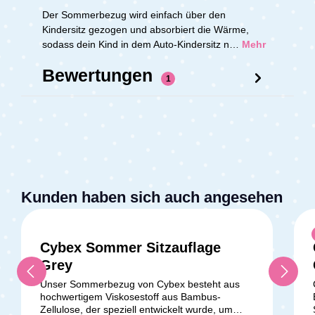
Der Sommerbezug wird einfach über den
Kindersitz gezogen und absorbiert die Wärme,
sodass dein Kind in dem Auto-Kindersitz n…
Mehr
Bewertungen
1
Kunden haben sich auch angesehen
Cybex Sommer Sitzauflage
Grey
Unser Sommerbezug von Cybex besteht aus
hochwertigem Viskosestoff aus Bambus-
Zellulose, der speziell entwickelt wurde, um