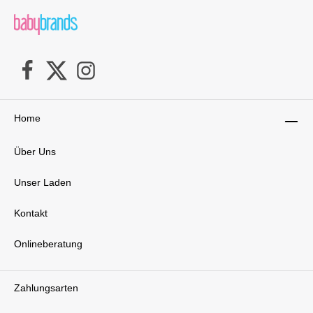
Home
Über Uns
Unser Laden
Kontakt
Onlineberatung
Zahlungsarten