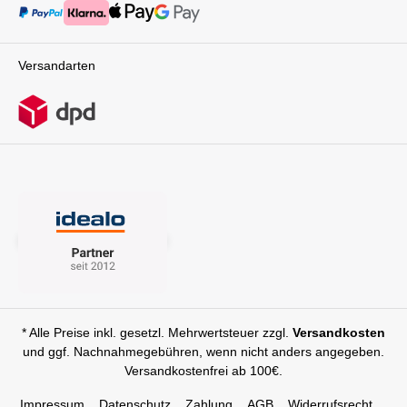
Versandarten
* Alle Preise inkl. gesetzl. Mehrwertsteuer zzgl.
Versandkosten
und ggf. Nachnahmegebühren, wenn nicht anders angegeben.
Versandkostenfrei ab 100€.
Impressum
Datenschutz
Zahlung
AGB
Widerrufsrecht