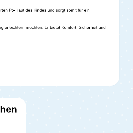
rten Po-Haut des Kindes und sorgt somit für ein
ing erleichtern möchten. Er bietet Komfort, Sicherheit und
ehen