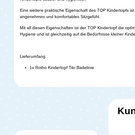
Eine weitere praktische Eigenschaft des TOP Kindertopfs ist
angenehmes und komfortables Sitzgefühl.
Mit all diesen Eigenschaften ist der TOP Kindertopf die optim
Hygiene und ist gleichzeitig auf die Bedürfnisse kleiner Kin
Lieferumfang:
1x Rotho Kindertopf Tilo Badelinie
Kun