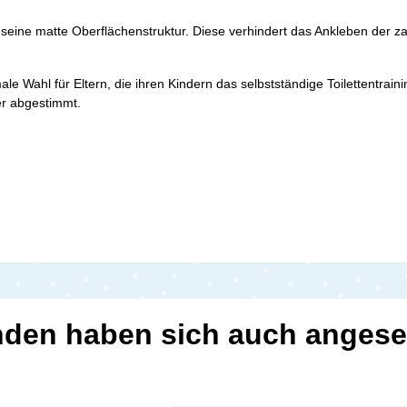
 seine matte Oberflächenstruktur. Diese verhindert das Ankleben der za
ale Wahl für Eltern, die ihren Kindern das selbstständige Toilettentrain
der abgestimmt.
den haben sich auch anges