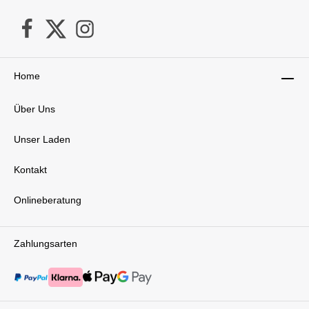
Home
Über Uns
Unser Laden
Kontakt
Onlineberatung
Zahlungsarten