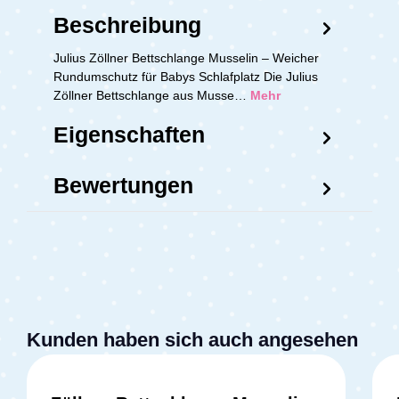
Beschreibung
Julius Zöllner Bettschlange Musselin – Weicher
Rundumschutz für Babys Schlafplatz Die Julius
Zöllner Bettschlange aus Musse…
Mehr
Eigenschaften
Bewertungen
Kunden haben sich auch angesehen