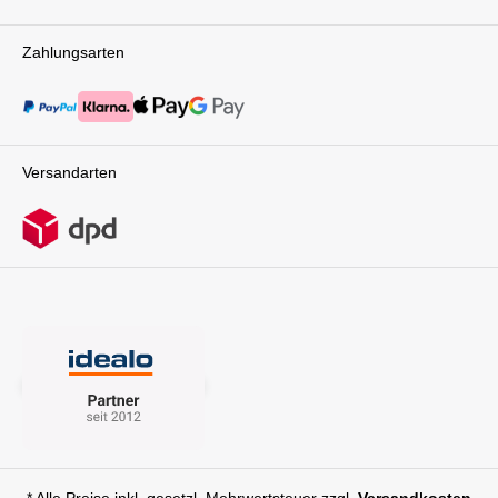
Zahlungsarten
Versandarten