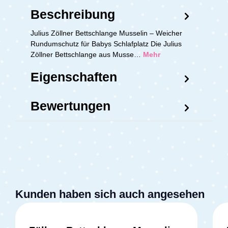
Beschreibung
Julius Zöllner Bettschlange Musselin – Weicher
Rundumschutz für Babys Schlafplatz Die Julius
Zöllner Bettschlange aus Musse…
Mehr
Eigenschaften
Bewertungen
Kunden haben sich auch angesehen