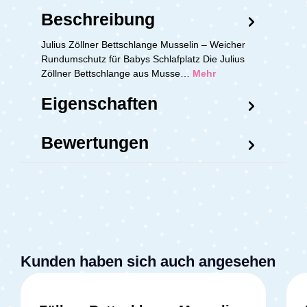
Beschreibung
Julius Zöllner Bettschlange Musselin – Weicher
Rundumschutz für Babys Schlafplatz Die Julius
Zöllner Bettschlange aus Musse…
Mehr
Eigenschaften
Bewertungen
Kunden haben sich auch angesehen