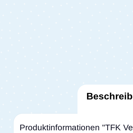
Beschrei
Produktinformationen "TFK Ve