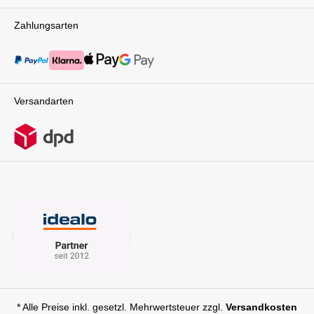
Zahlungsarten
Versandarten
* Alle Preise inkl. gesetzl. Mehrwertsteuer zzgl.
Versandkosten