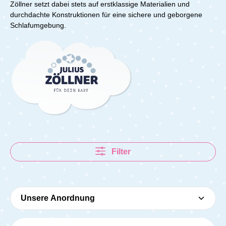
Zöllner setzt dabei stets auf erstklassige Materialien und
durchdachte Konstruktionen für eine sichere und geborgene
Schlafumgebung.
Filter