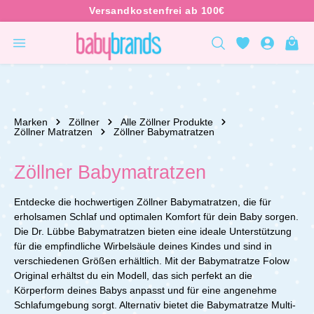
inhalt springen
Marken
Zöllner
Alle Zöllner Produkte
Zöllner Matratzen
Zöllner Babymatratzen
Zöllner Babymatratzen
Entdecke die hochwertigen Zöllner Babymatratzen, die für
erholsamen Schlaf und optimalen Komfort für dein Baby sorgen.
Die Dr. Lübbe Babymatratzen bieten eine ideale Unterstützung
für die empfindliche Wirbelsäule deines Kindes und sind in
verschiedenen Größen erhältlich. Mit der Babymatratze Folow
Original erhältst du ein Modell, das sich perfekt an die
Körperform deines Babys anpasst und für eine angenehme
Schlafumgebung sorgt. Alternativ bietet die Babymatratze Multi-