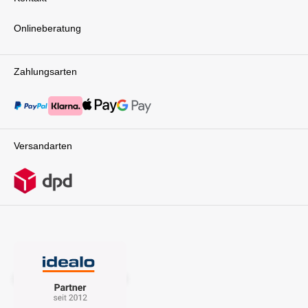
Onlineberatung
Zahlungsarten
Versandarten