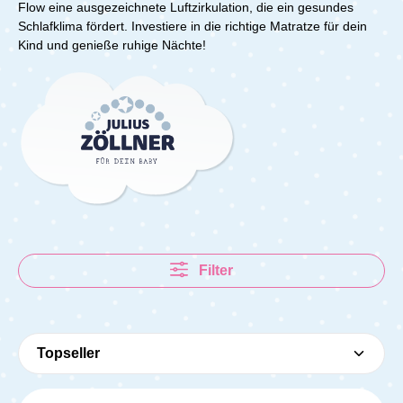
Flow eine ausgezeichnete Luftzirkulation, die ein gesundes
Schlafklima fördert. Investiere in die richtige Matratze für dein
Kind und genieße ruhige Nächte!
Filter