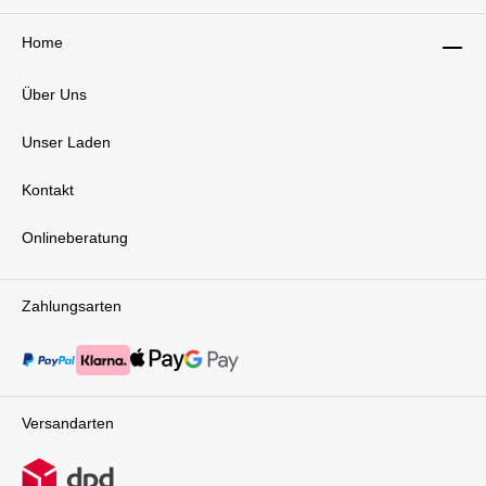
Home
Über Uns
Unser Laden
Kontakt
Onlineberatung
Zahlungsarten
Versandarten