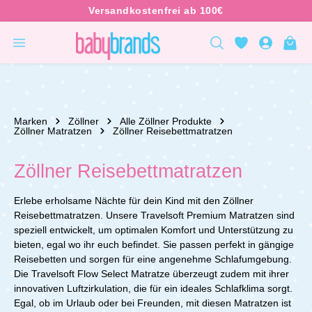
inhalt springen
Marken
Zöllner
Alle Zöllner Produkte
Zöllner Matratzen
Zöllner Reisebettmatratzen
Zöllner Reisebettmatratzen
Erlebe erholsame Nächte für dein Kind mit den Zöllner
Reisebettmatratzen. Unsere Travelsoft Premium Matratzen sind
speziell entwickelt, um optimalen Komfort und Unterstützung zu
bieten, egal wo ihr euch befindet. Sie passen perfekt in gängige
Reisebetten und sorgen für eine angenehme Schlafumgebung.
Die Travelsoft Flow Select Matratze überzeugt zudem mit ihrer
innovativen Luftzirkulation, die für ein ideales Schlafklima sorgt.
Egal, ob im Urlaub oder bei Freunden, mit diesen Matratzen ist