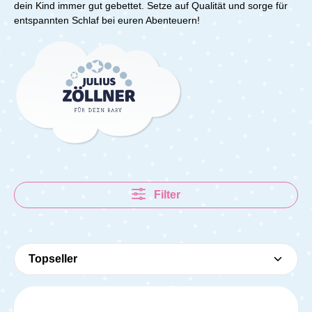
dein Kind immer gut gebettet. Setze auf Qualität und sorge für
entspannten Schlaf bei euren Abenteuern!
Filter