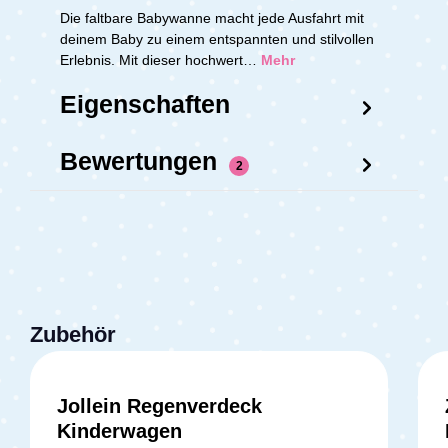
Die faltbare Babywanne macht jede Ausfahrt mit
deinem Baby zu einem entspannten und stilvollen
Erlebnis. Mit dieser hochwert…
Mehr
Eigenschaften
Bewertungen
2
Zubehör
Jollein Regenverdeck
Kinderwagen