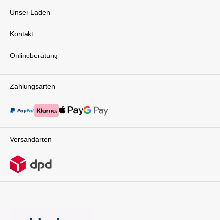
Unser Laden
Kontakt
Onlineberatung
Zahlungsarten
Versandarten