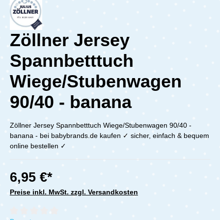
Zöllner Jersey
Spannbetttuch
Wiege/Stubenwagen
90/40 - banana
Zöllner Jersey Spannbetttuch Wiege/Stubenwagen 90/40 -
banana - bei babybrands.de kaufen ✓ sicher, einfach & bequem
online bestellen ✓
6,95 €*
Preise inkl. MwSt. zzgl. Versandkosten