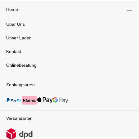
Home
Über Uns
Unser Laden
Kontakt
Onlineberatung
Zahlungsarten
Versandarten