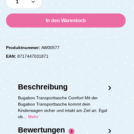
In den Warenkorb
Produktnummer:
AW00577
EAN:
8717447031871
Beschreibung
Bugaboo Transporttasche Comfort Mit der
Bugaboo Transporttasche kommt dein
Kinderwagen sicher und intakt am Ziel an. Egal
ob…
Mehr
Bewertungen
1