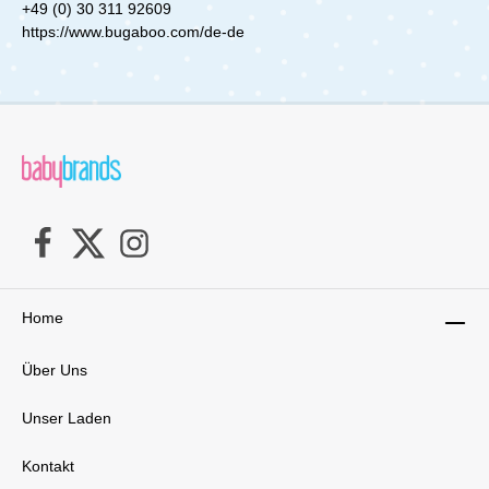
+49 (0) 30 311 92609
https://www.bugaboo.com/de-de
Home
Über Uns
Unser Laden
Kontakt