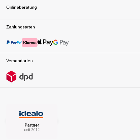
Onlineberatung
Zahlungsarten
Versandarten