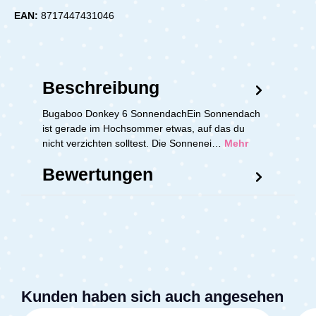
EAN:
8717447431046
Beschreibung
Bugaboo Donkey 6 SonnendachEin Sonnendach
ist gerade im Hochsommer etwas, auf das du
nicht verzichten solltest. Die Sonnenei…
Mehr
Bewertungen
Kunden haben sich auch angesehen