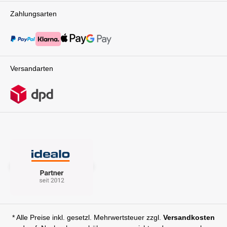
Zahlungsarten
Versandarten
* Alle Preise inkl. gesetzl. Mehrwertsteuer zzgl.
Versandkosten