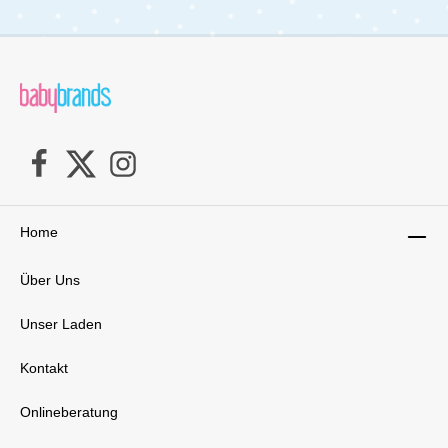
Home
Über Uns
Unser Laden
Kontakt
Onlineberatung