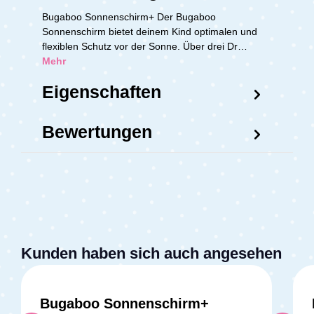
Bugaboo Sonnenschirm+ Der Bugaboo
Sonnenschirm bietet deinem Kind optimalen und
flexiblen Schutz vor der Sonne. Über drei Dr…
Mehr
Eigenschaften
Bewertungen
Kunden haben sich auch angesehen
Bugaboo Sonnenschirm+