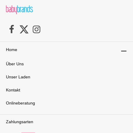
Home
Über Uns
Unser Laden
Kontakt
Onlineberatung
Zahlungsarten