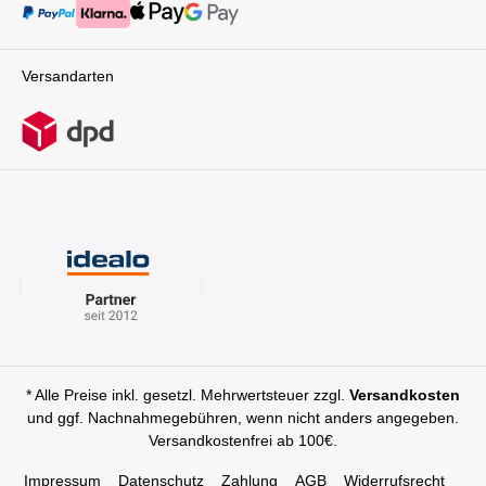
Versandarten
* Alle Preise inkl. gesetzl. Mehrwertsteuer zzgl.
Versandkosten
und ggf. Nachnahmegebühren, wenn nicht anders angegeben.
Versandkostenfrei ab 100€.
Impressum
Datenschutz
Zahlung
AGB
Widerrufsrecht