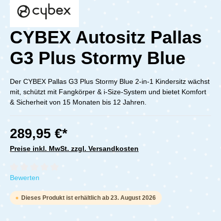
CYBEX Autositz Pallas
G3 Plus Stormy Blue
Der CYBEX Pallas G3 Plus Stormy Blue 2-in-1 Kindersitz wächst
mit, schützt mit Fangkörper & i-Size-System und bietet Komfort
& Sicherheit von 15 Monaten bis 12 Jahren.
289,95 €*
Preise inkl. MwSt. zzgl. Versandkosten
Durchschnittliche Bewertung von 0 von 5 Sternen
Bewerten
Dieses Produkt ist erhältlich ab 23. August 2026