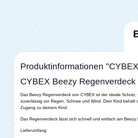
Produktinformationen "CYBE
CYBEX Beezy Regenverdeck
Das Beezy Regenverdeck von CYBEX ist der ideale Schutz, w
zuverlässig vor Regen, Schnee und Wind. Dein Kind behält se
Zugang zu deinem Kind.
Das Regenverdeck lässt sich schnell und einfach am Beezy 
Lieferumfang: