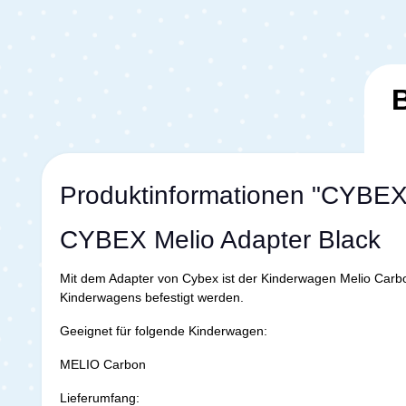
Produktinformationen "CYBEX 
CYBEX Melio Adapter Black
Mit dem Adapter von Cybex ist der Kinderwagen Melio Carbo
Kinderwagens befestigt werden.
Geeignet für folgende Kinderwagen:
MELIO Carbon
Lieferumfang: