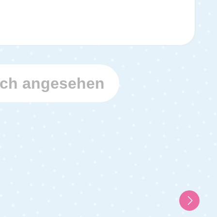
uch angesehen