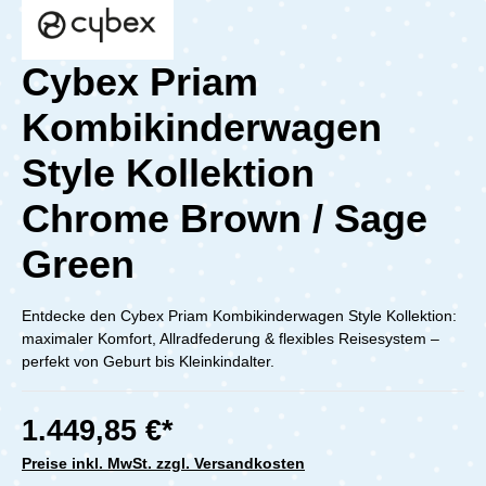
Cybex Priam
Kombikinderwagen
Style Kollektion
Chrome Brown / Sage
Green
Entdecke den Cybex Priam Kombikinderwagen Style Kollektion:
maximaler Komfort, Allradfederung & flexibles Reisesystem –
perfekt von Geburt bis Kleinkindalter.
1.449,85 €*
Preise inkl. MwSt. zzgl. Versandkosten