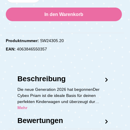
In den Warenkorb
Produktnummer:
SW24305.20
EAN:
4063846550357
Beschreibung
Die neue Generation 2026 hat begonnenDer
Cybex Priam ist die ideale Basis für deinen
perfekten Kinderwagen und überzeugt dur…
Mehr
Bewertungen