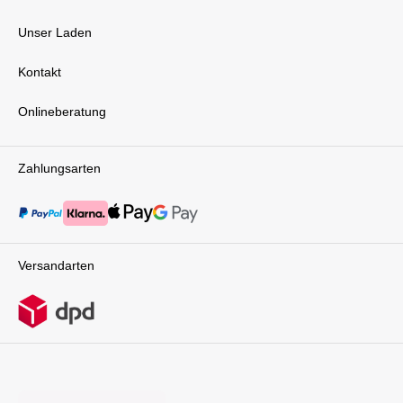
Unser Laden
Kontakt
Onlineberatung
Zahlungsarten
Versandarten