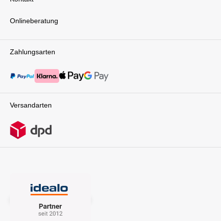
Onlineberatung
Zahlungsarten
Versandarten