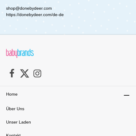
shop@donebydeer.com
https://donebydeer.com/de-de
Home
Über Uns
Unser Laden
Kontakt