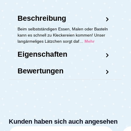
Beschreibung
Beim selbstständigen Essen, Malen oder Basteln
kann es schnell zu Kleckereien kommen! Unser
langärmeliges Lätzchen sorgt daf…
Mehr
Eigenschaften
Bewertungen
Kunden haben sich auch angesehen