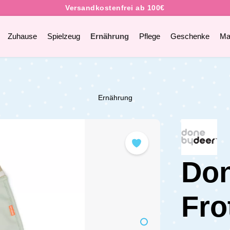
Zuhause
Spielzeug
Ernährung
Pflege
Geschenke
Ma
Ernährung
Don
Fro