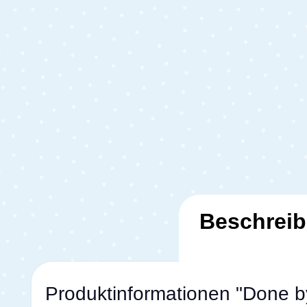
Beschrei
Produktinformationen "Done by