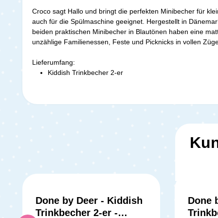
Croco sagt Hallo und bringt die perfekten Minibecher für kle
auch für die Spülmaschine geeignet. Hergestellt in Dänemar
beiden praktischen Minibecher in Blautönen haben eine mat
unzählige Familienessen, Feste und Picknicks in vollen Züg
Lieferumfang:
Kiddish Trinkbecher 2-er
Kun
Done by Deer - Kiddish
Done b
Trinkbecher 2-er -
Trinkb