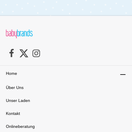
Home
Über Uns
Unser Laden
Kontakt
Onlineberatung