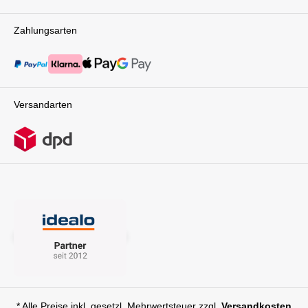
Zahlungsarten
Versandarten
* Alle Preise inkl. gesetzl. Mehrwertsteuer zzgl.
Versandkosten