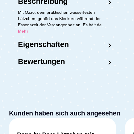
Beschreibung
Mit Ozzo, dem praktischen wasserfesten
Lätzchen, gehört das Kleckern während der
Essenszeit der Vergangenheit an. Es hält de…
Mehr
Eigenschaften
Bewertungen
Kunden haben sich auch angesehen