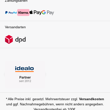
Zahlungsarten
Versandarten
* Alle Preise inkl. gesetzl. Mehrwertsteuer zzgl.
Versandkosten
und ggf. Nachnahmegebühren, wenn nicht anders angegeben.
Versandkostenfrei ab 100€.