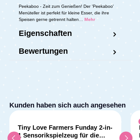
Peekaboo - Zeit zum Genießen! Der 'Peekaboo'
Menüteller ist perfekt für kleine Esser, die ihre
Speisen gerne getrennt halten…
Mehr
Eigenschaften
Bewertungen
Kunden haben sich auch angesehen
Tiny Love Farmers Funday 2-in-
1 Sensorikspielzeug für die