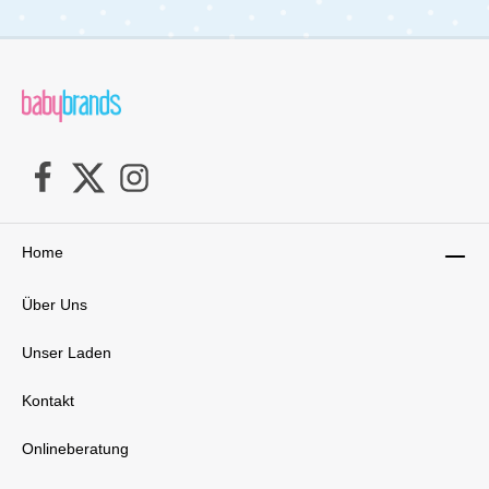
Home
Über Uns
Unser Laden
Kontakt
Onlineberatung