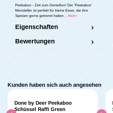
Peekaboo - Zeit zum Genießen! Der 'Peekaboo'
Menüteller ist perfekt für kleine Esser, die ihre
Speisen gerne getrennt halten…
Mehr
Eigenschaften
Bewertungen
Kunden haben sich auch angesehen
Done by Deer Peekaboo
Schüssel Raffi Green