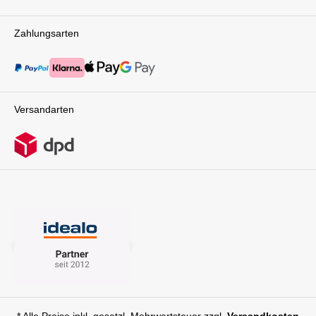
Zahlungsarten
Versandarten