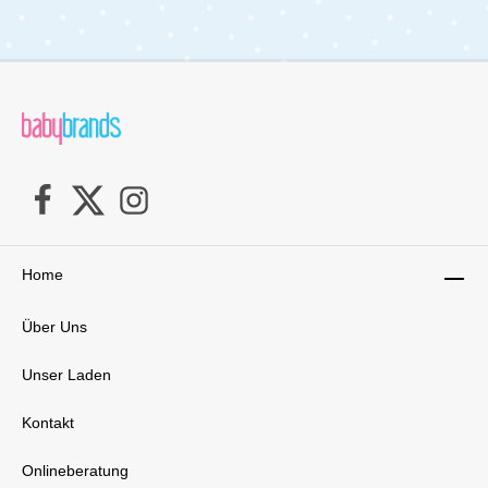
Home
Über Uns
Unser Laden
Kontakt
Onlineberatung