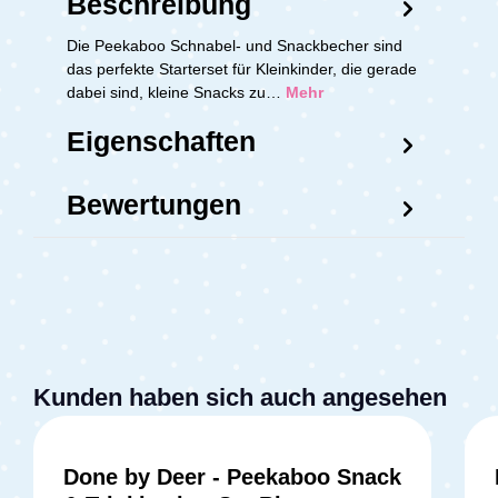
Beschreibung
Die Peekaboo Schnabel- und Snackbecher sind
das perfekte Starterset für Kleinkinder, die gerade
dabei sind, kleine Snacks zu…
Mehr
Eigenschaften
Bewertungen
Kunden haben sich auch angesehen
Done by Deer - Peekaboo Snack