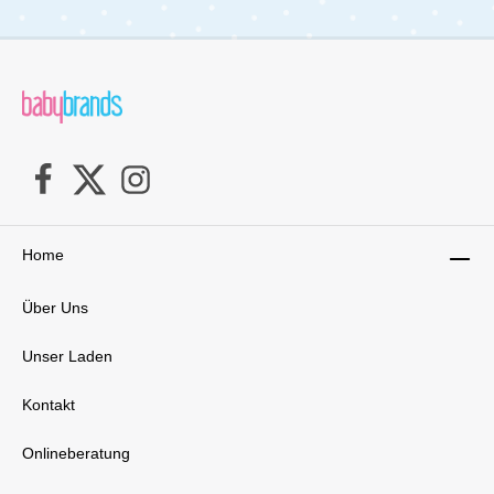
Home
Über Uns
Unser Laden
Kontakt
Onlineberatung