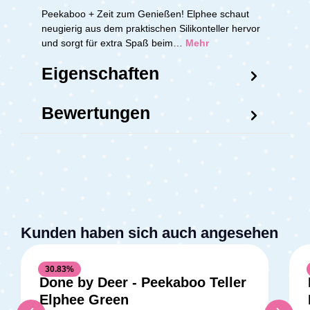
Peekaboo + Zeit zum Genießen! Elphee schaut
neugierig aus dem praktischen Silikonteller hervor
und sorgt für extra Spaß beim…
Mehr
Eigenschaften
Bewertungen
Kunden haben sich auch angesehen
30.83
%
Done by Deer - Peekaboo Teller
Elphee Green