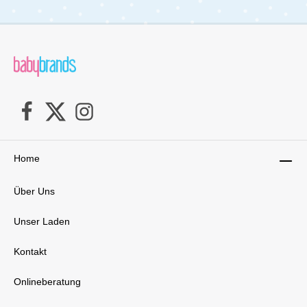
Home
Über Uns
Unser Laden
Kontakt
Onlineberatung