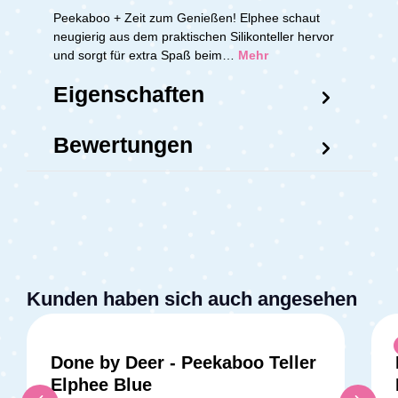
Peekaboo + Zeit zum Genießen! Elphee schaut
neugierig aus dem praktischen Silikonteller hervor
und sorgt für extra Spaß beim…
Mehr
Eigenschaften
Bewertungen
Kunden haben sich auch angesehen
Done by Deer - Peekaboo Teller
Elphee Blue