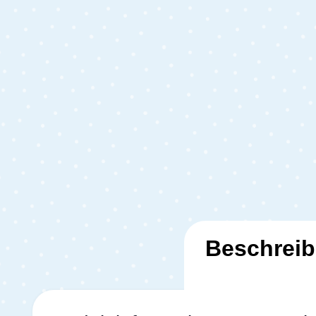
Beschrei