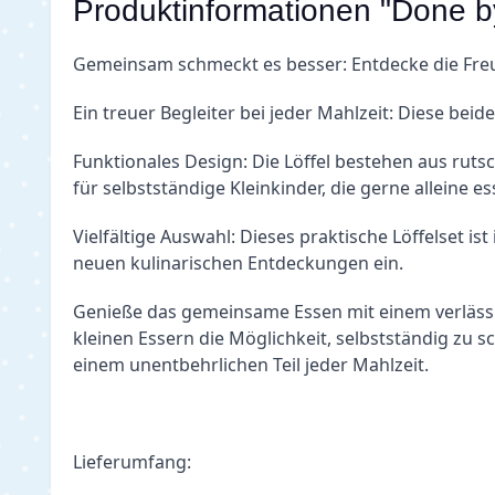
Produktinformationen "Done by
Gemeinsam schmeckt es besser: Entdecke die Fre
Ein treuer Begleiter bei jeder Mahlzeit: Diese beid
Funktionales Design: Die Löffel bestehen aus rutsch
für selbstständige Kleinkinder, die gerne alleine
Vielfältige Auswahl: Dieses praktische Löffelset ist
neuen kulinarischen Entdeckungen ein.
Genieße das gemeinsame Essen mit einem verlässlic
kleinen Essern die Möglichkeit, selbstständig zu 
einem unentbehrlichen Teil jeder Mahlzeit.
Lieferumfang: